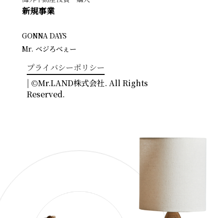
新規事業
GONNA DAYS
Mr. ベジろべぇー
プライバシーポリシー
| ©Mr.LAND株式会社. All Rights
Reserved.