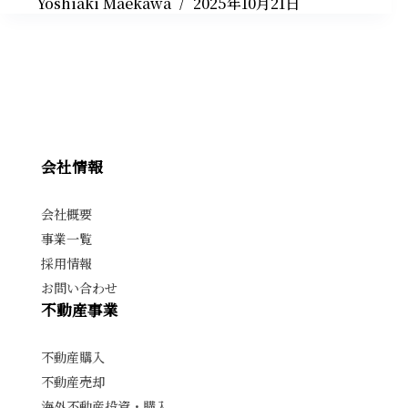
Yoshiaki Maekawa
2025年10月21日
会社情報
会社概要
事業一覧
採用情報
お問い合わせ
不動産事業
不動産購入
不動産売却
海外不動産投資・購入