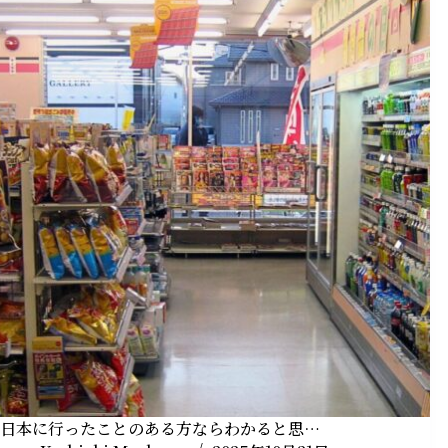
日本に行ったことのある方ならわかると思…