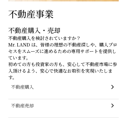
不動産事業
不動産購入・売却
不動産購入を検討されていますか？
Mr. LAND は、皆様の理想の不動産探しや、購入プロ
セスをスムーズに進めるための専用サポートを提供し
ています。
初めての方も投資家の方も、安心して不動産市場に参
入頂けるよう、安心で快適なお取引を実現いたしま
す。
不動産購入
不動産売却