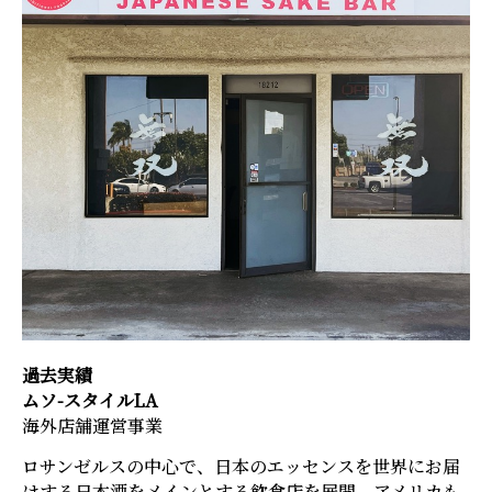
過去実績
ムソ-スタイルLA
海外店舗運営事業
ロサンゼルスの中心で、日本のエッセンスを世界にお届
けする日本酒をメインとする飲食店を展開。アメリカも