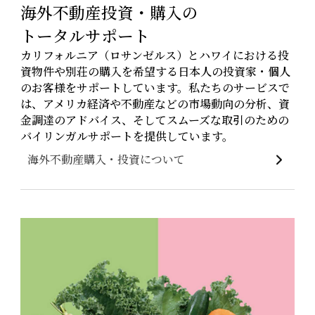
海外不動産投資・購入の
トータルサポート
カリフォルニア（ロサンゼルス）とハワイにおける投
資物件や別荘の購入を希望する日本人の投資家・個人
のお客様をサポートしています。私たちのサービスで
は、アメリカ経済や不動産などの市場動向の分析、資
金調達のアドバイス、そしてスムーズな取引のための
バイリンガルサポートを提供しています。
海外不動産購入・投資について