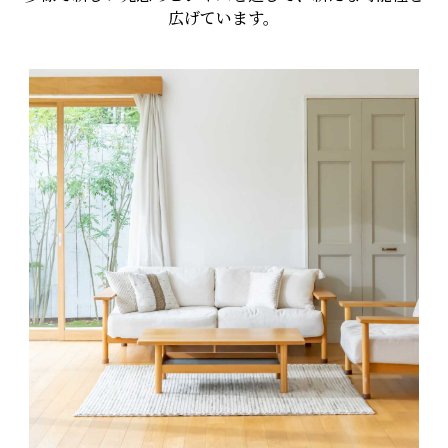
広げています。