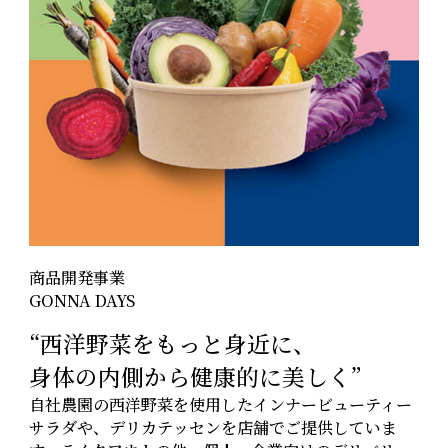
商品開発事業
GONNA DAYS
“西洋野菜をもっと身近に、
身体の内側から健康的に美しく”
自社農園の西洋野菜を使用したインナービューティー
サラダや、デリカテッセンを店舗でご提供していま