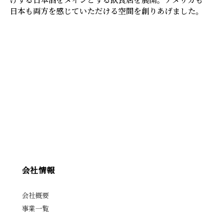
日本も両方を感じていただける空間を創りあげました。
会社情報
会社概要
事業一覧