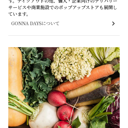
す。テイクアウトの他、個人・企業向けのデリバリー
サービスや商業施設でのポップアップストアも展開し
ています。
GONNA DAYSについて