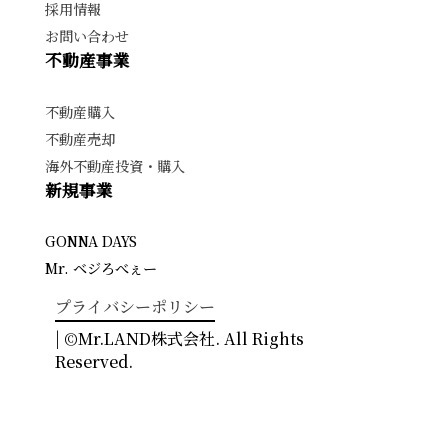
採用情報
お問い合わせ
不動産事業
不動産購入
不動産売却
海外不動産投資・購入
新規事業
GONNA DAYS
Mr. ベジろべぇー
プライバシーポリシー
| ©Mr.LAND株式会社. All Rights
Reserved.