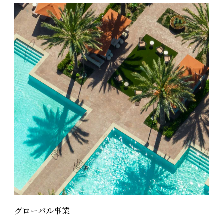
グローバル事業