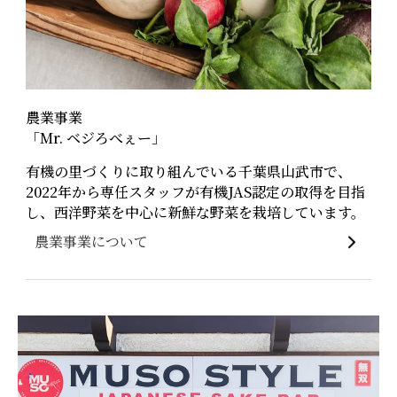
農業事業
「Mr. ベジろべぇー」
有機の里づくりに取り組んでいる千葉県山武市で、
2022年から専任スタッフが有機JAS認定の取得を目指
し、西洋野菜を中心に新鮮な野菜を栽培しています。
農業事業について