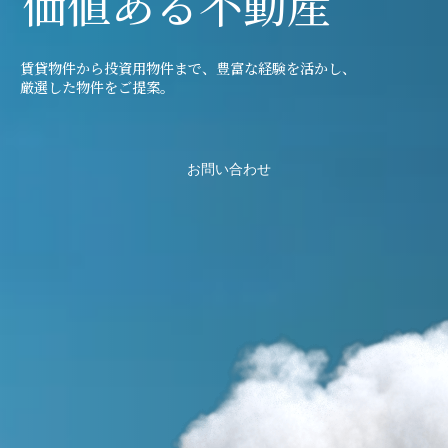
価値ある不動産
賃貸物件から投資用物件まで、豊富な経験を活かし、
厳選した物件をご提案。
お問い合わせ