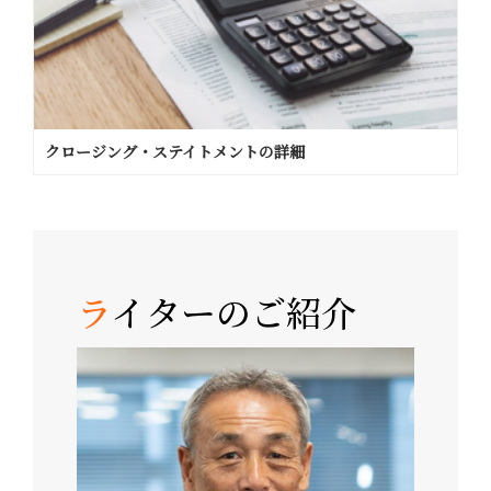
クロージング・ステイトメントの詳細
ラ
イターのご紹介