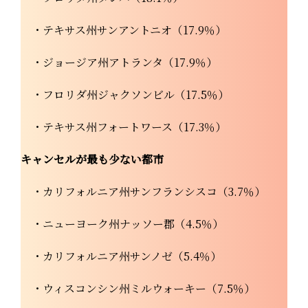
・テキサス州サンアントニオ（17.9％）
・ジョージア州アトランタ（17.9％）
・フロリダ州ジャクソンビル（17.5％）
・テキサス州フォートワース（17.3％）
キャンセルが最も少ない都市
・カリフォルニア州サンフランシスコ（3.7％）
・ニューヨーク州ナッソー郡（4.5％）
・カリフォルニア州サンノゼ（5.4％）
・ウィスコンシン州ミルウォーキー（7.5％）