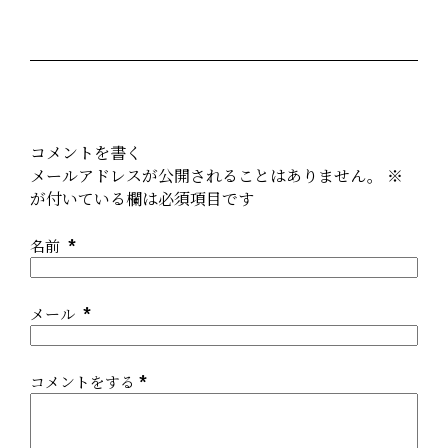
コメントを書く
メールアドレスが公開されることはありません。
※
が付いている欄は必須項目です
名前
*
メール
*
コメントをする
*