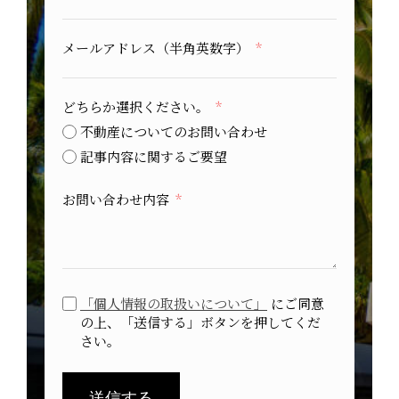
メールアドレス（半角英数字）
どちらか選択ください。
不動産についてのお問い合わせ
記事内容に関するご要望
お問い合わせ内容
「個人情報の取扱いについて」
にご同意
の上、「送信する」ボタンを押してくだ
さい。
送信する