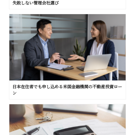
失敗しない管理会社選び
日本在住者でも申し込める米国金融機関の不動産投資ロー
ン