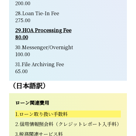
200.00
28.Loan Tie-In Fee
275.00
29.HOA Processing Fee
80.00
30.Messenger/Overnight
100.00
31.File Archiving Fee
65.00
（日本語訳）
ローン関連費用
1.ローン取り扱い手数料
2.信用情報照会料（クレジットレポート入手料）
3.税務関連サービス料