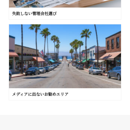
失敗しない管理会社選び
メディアに出ないお勧めエリア