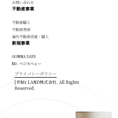
お問い合わせ
不動産事業
不動産購入
不動産売却
海外不動産投資・購入
新規事業
GONNA DAYS
Mr. ベジろべぇー
プライバシーポリシー
| ©Mr.LAND株式会社. All Rights
Reserved.