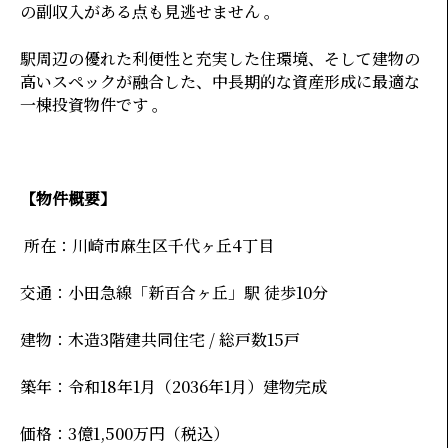
の副収入がある点も見逃せません 。
駅周辺の優れた利便性と充実した住環境、そして建物の
高いスペックが融合した、中長期的な資産形成に最適な
一棟投資物件です 。
【物件概要】
所在：川崎市麻生区千代ヶ丘4丁目
交通：小田急線「新百合ヶ丘」駅 徒歩10分
建物：木造3階建共同住宅 / 総戸数15戸
築年：令和18年1月（2036年1月）建物完成
価格：3億1,500万円（税込）