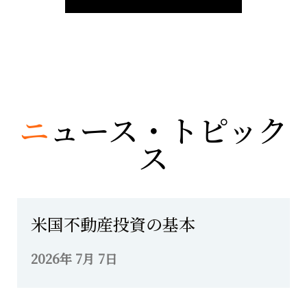
ニ
ュース・トピック
ス
米国不動産投資の基本
2026年 7月 7日