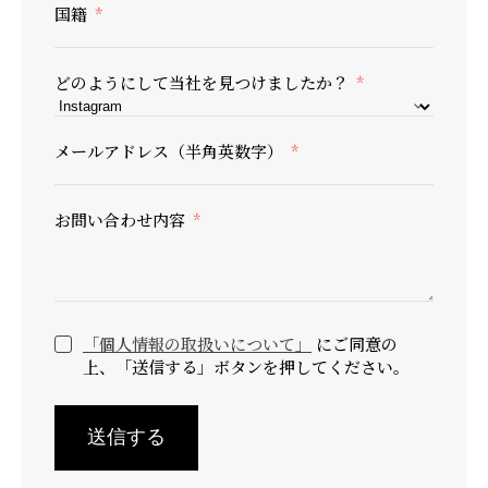
国籍
どのようにして当社を見つけましたか？
メールアドレス（半角英数字）
お問い合わせ内容
「個人情報の取扱いについて」
にご同意の
上、「送信する」ボタンを押してください。
送信する