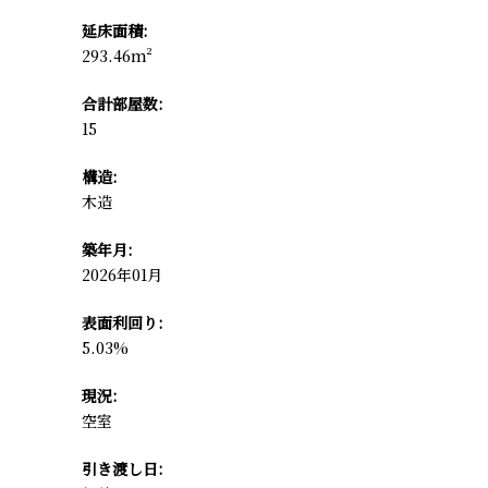
延床面積:
293.46m²
合計部屋数:
15
構造:
木造
築年月:
2026年01月
表面利回り:
5.03%
現況:
空室
引き渡し日: