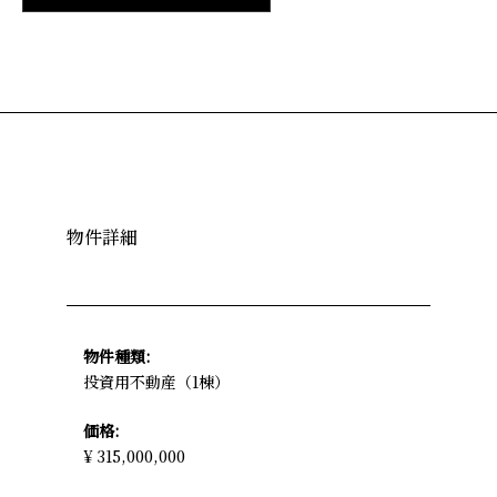
物件詳細
物件種類:
投資用不動産（1棟）
価格:
¥ 315,000,000