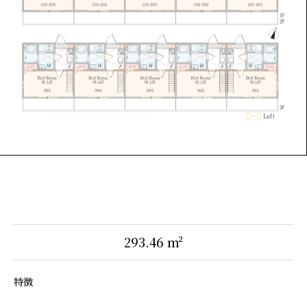
293.46 m²
特徴