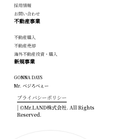
採用情報
お問い合わせ
不動産事業
不動産購入
不動産売却
海外不動産投資・購入
新規事業
GONNA DAYS
Mr. ベジろべぇー
プライバシーポリシー
| ©Mr.LAND株式会社. All Rights
Reserved.