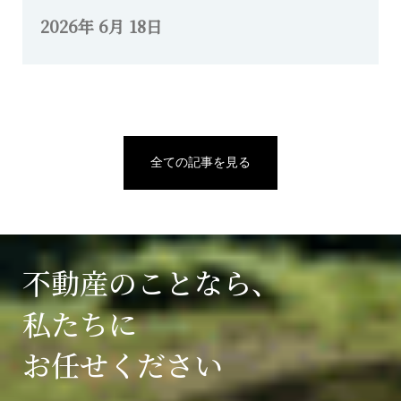
2026年 6月 18日
全ての記事を見る
不動産のことなら、
私たちに
お任せください