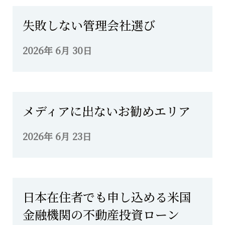
失敗しない管理会社選び
2026年 6月 30日
メディアに出ないお勧めエリア
2026年 6月 23日
日本在住者でも申し込める米国
金融機関の不動産投資ローン