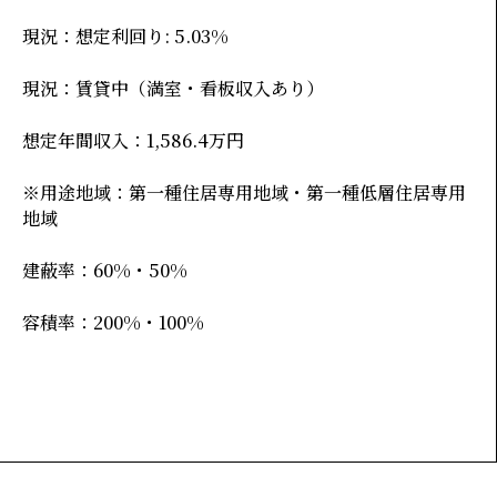
現況：想定利回り: 5.03%
現況：賃貸中（満室・看板収入あり）
想定年間収入：1,586.4万円
※用途地域：第一種住居専用地域・第一種低層住居専用
地域
建蔽率：60%・50%
容積率：200%・100%