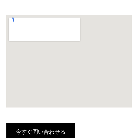
今すぐ問い合わせる