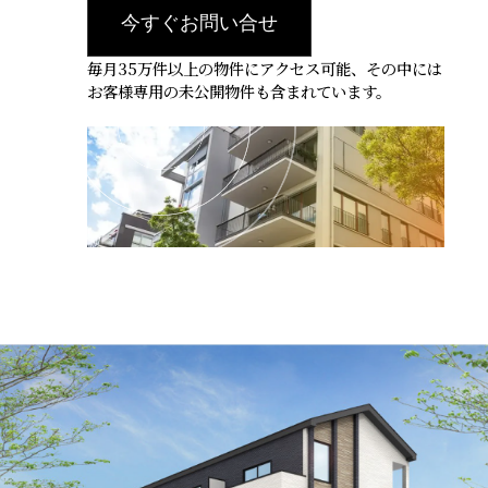
今すぐお問い合せ
毎月35万件以上の物件にアクセス可能、その中には
お客様専用の未公開物件も含まれています。