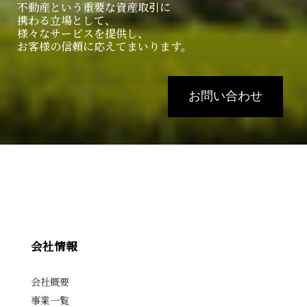
不動産という重要な資産取引に
携わる立場として、
様々なサービスを提供し、
お客様の信頼に応えてまいります。
お問い合わせ
会社情報
会社概要
事業一覧