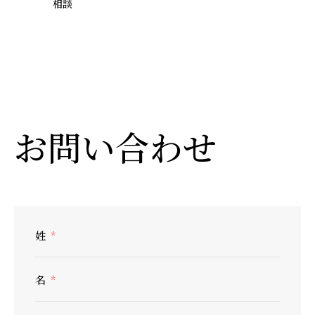
相談
お問い合わせ
姓
名