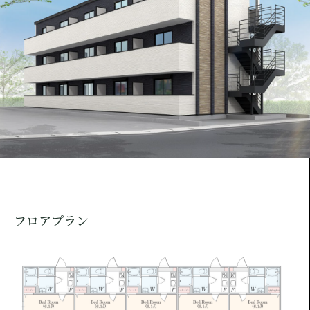
フロアプラン