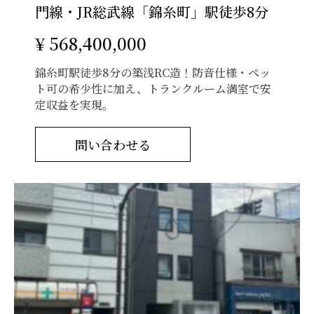
門線・JR総武線「錦糸町」駅徒歩8分
¥ 568,400,000
錦糸町駅徒歩8分の築浅RC造！防音仕様・ペッ
ト可の希少性に加え、トランクルーム満室で安
定収益を実現。
問い合わせる