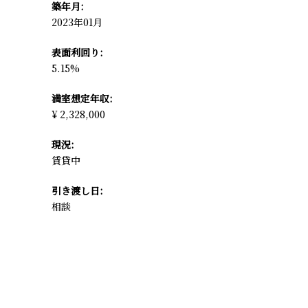
築年月:
2023年01月
表面利回り:
5.15%
満室想定年収:
¥ 2,328,000
現況:
賃貸中
引き渡し日:
相談