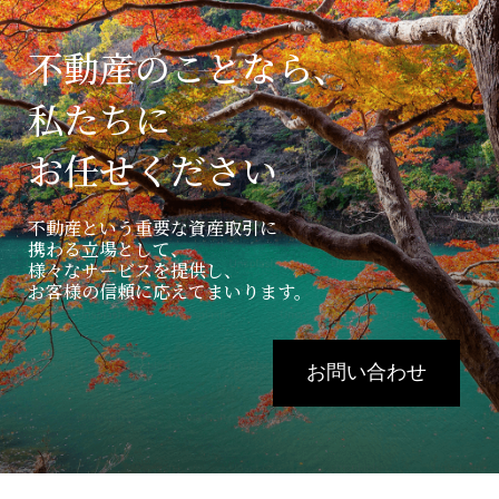
不動産のことなら、
私たちに
お任せください
不動産という重要な資産取引に
携わる立場として、
様々なサービスを提供し、
お客様の信頼に応えてまいります。
お問い合わせ