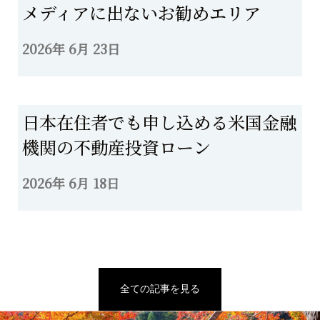
メディアに出ないお勧めエリア
2026年 6月 23日
日本在住者でも申し込める米国金融
機関の不動産投資ローン
2026年 6月 18日
全ての記事を見る