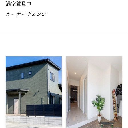
満室賃貸中
オーナーチェンジ