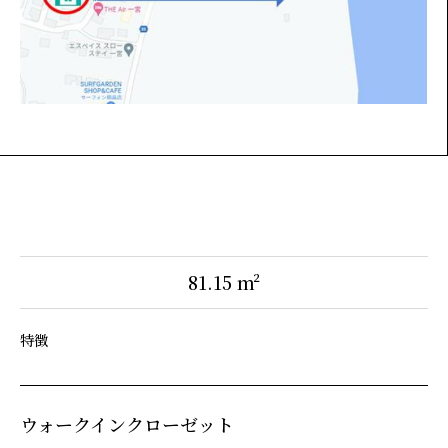
81.15 m²
特徴
ウォークインクローゼット