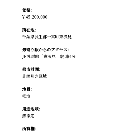
価格:
¥ 45,200,000
所在地:
千葉県長生郡一宮町東浪見
最寄り駅からのアクセス:
JR外房線「東浪見」駅 車4分
都市計画:
非線引き区域
地目:
宅地
用途地域:
無指定
所有権: