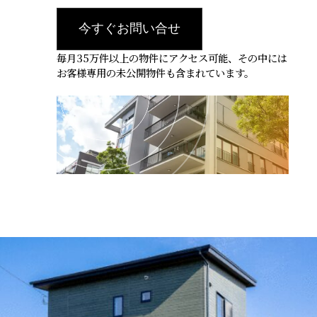
今すぐお問い合せ
毎月35万件以上の物件にアクセス可能、その中には
お客様専用の未公開物件も含まれています。