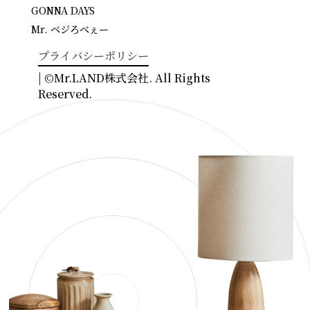
GONNA DAYS
Mr. ベジろべぇー
プライバシーポリシー
| ©Mr.LAND株式会社. All Rights
Reserved.