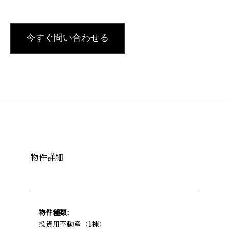
今すぐ問い合わせる
物件詳細
物件種類:
投資用不動産（1棟）