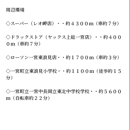
周辺環境
◇スーパー（レオ岬店）・・約４３００ｍ（車約７分）
◇ドラックストア（ヤックス上総一宮店）・・約４００
０ｍ（車約７分）
◇ローソン一宮東浪見店・・約１７００ｍ（車約３分）
◇一宮町立東浪見小学校・・約１１００ｍ（徒歩約１５
分）
◇一宮町立一宮中長岡立東北中学校学校・・約５６００
ｍ（自転車約２２分）