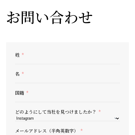
お問い合わせ
姓
名
国籍
どのようにして当社を見つけましたか？
メールアドレス（半角英数字）