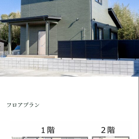
フロアプラン