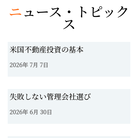
ニ
ュース・トピック
ス
米国不動産投資の基本
2026年 7月 7日
失敗しない管理会社選び
2026年 6月 30日