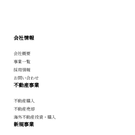
会社情報
会社概要
事業一覧
採用情報
お問い合わせ
不動産事業
不動産購入
不動産売却
海外不動産投資・購入
新規事業