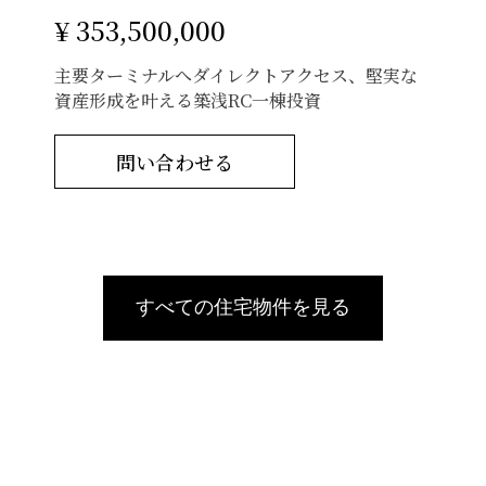
¥ 353,500,000
主要ターミナルへダイレクトアクセス、堅実な
資産形成を叶える築浅RC一棟投資
問い合わせる
すべての住宅物件を見る